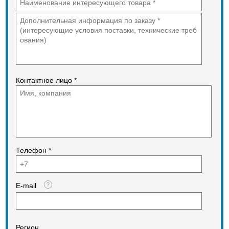
Контактное лицо *
Телефон *
E-mail
Регион