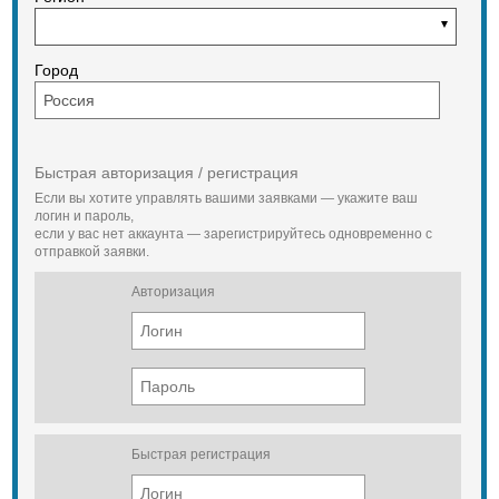
Город
Быстрая авторизация / регистрация
Если вы хотите управлять вашими заявками — укажите ваш
логин и пароль,
если у вас нет аккаунта — зарегистрируйтесь одновременно с
отправкой заявки.
Авторизация
Быстрая регистрация