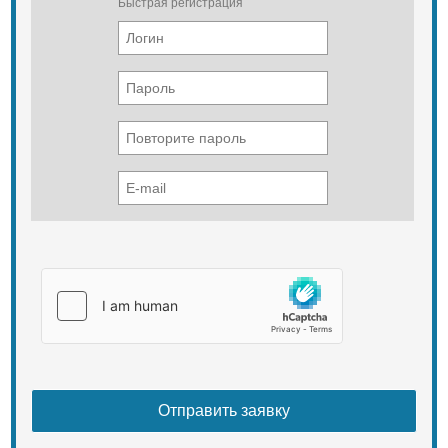
Быстрая регистрация