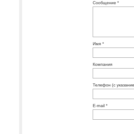
Сообщение *
Имя *
Компания
Телефон (с указание
E-mail *