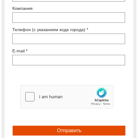
Компания
Телефон (с указанием кода города) *
E-mail *