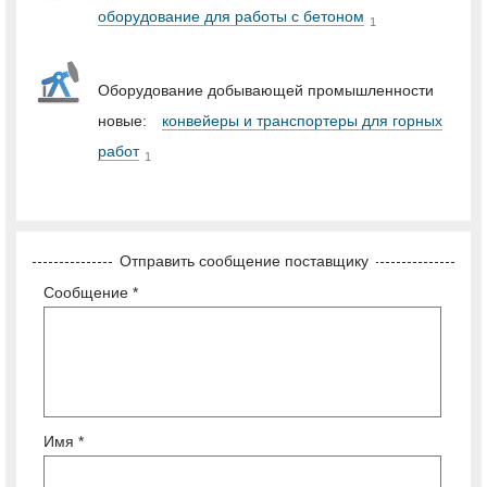
оборудование для работы с бетоном
1
Оборудование добывающей промышленности
новые:
конвейеры и транспортеры для горных
работ
1
Отправить сообщение поставщику
Сообщение *
Имя *