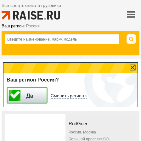
Вся спецтехника и грузовики
Ваш регион:
Россия
Ваш регион Россия?
Сменить регион ›
RodGuer
Россия, Москва
Большой проспект ВО,