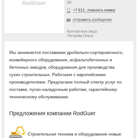
RodGuer
80
+7 812...показать номер
отправить сообщение
Контактное лицо:
Петрова Ольга
Мы занимается поставками дробильно-сортировочного,
конвейерного оборудования, асфальтобетонных и
бетонных заводов, оборудования для производства
сухих строительных. Работаем с европейскими
производителями. Предлагаем полный спектр услуг по
поставке, пуско-наладочным работам, гарантийному
техническому обслуживанию.
Предложения компании RodGuer
Строительная техника и оборудование новые: