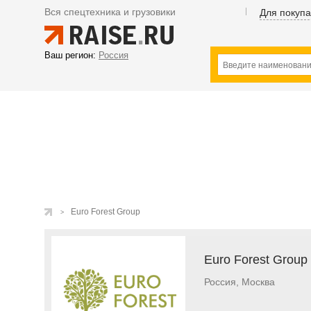
Вся спецтехника и грузовики
Для покуп
Ваш регион:
Россия
Euro Forest Group
Euro Forest Group
Россия, Москва