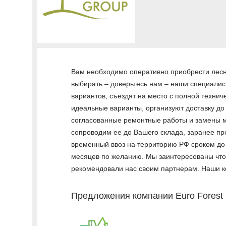
Вам необходимо оперативно приобрести лесну
выбирать – доверьтесь нам – наши специалис
вариантов, съездят на место с полной технич
идеальные варианты, организуют доставку до
согласованные ремонтные работы и замены ма
сопроводим ее до Вашего склада, заранее пр
временный ввоз на территорию РФ сроком до
месяцев по желанию. Мы заинтересованы чтоб
рекомендовали нас своим партнерам. Наши к
Предложения компании Euro Forest