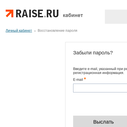
Личный кабинет
Восстановление пароля
Забыли пароль?
Введите e-mail, указанный при р
регистрационная информация.
*
E-mail