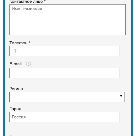
Контактное лицо *
Телефон *
E-mail
Регион
Город