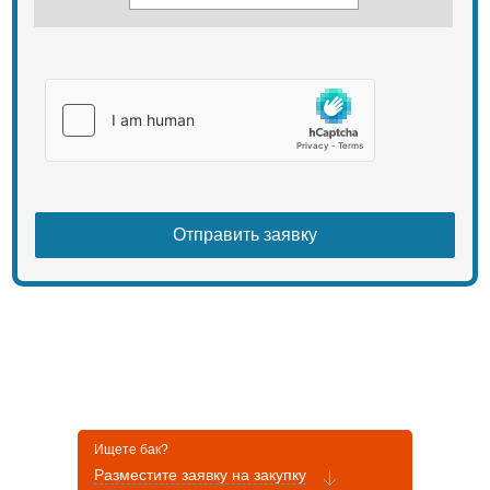
Ищете бак?
Разместите заявку на закупку