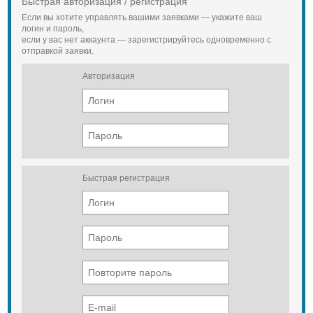
Быстрая авторизация / регистрация
Если вы хотите управлять вашими заявками — укажите ваш
логин и пароль,
если у вас нет аккаунта — зарегистрируйтесь одновременно с
отправкой заявки.
Авторизация
Быстрая регистрация