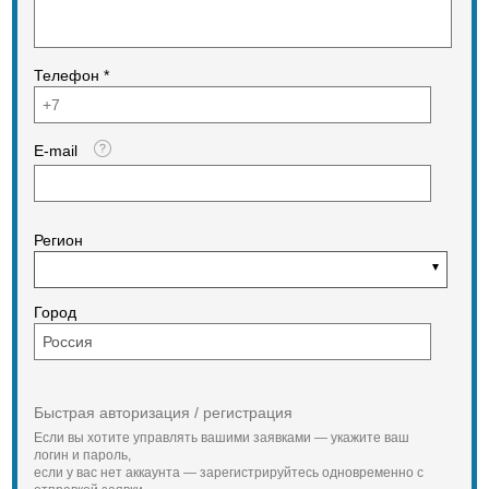
Телефон *
E-mail
Регион
Город
Быстрая авторизация / регистрация
Если вы хотите управлять вашими заявками — укажите ваш
логин и пароль,
если у вас нет аккаунта — зарегистрируйтесь одновременно с