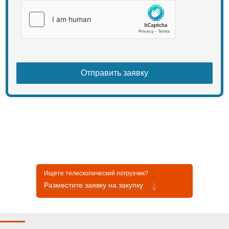
Ищете телескопический погрузчик?
Разместите заявку на закупку