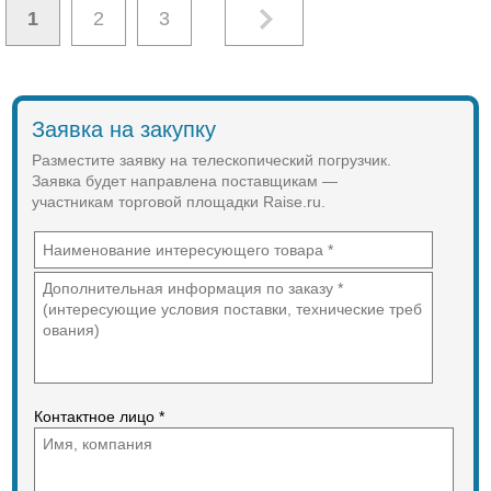
1
2
3
Заявка на закупку
Разместите заявку на телескопический погрузчик.
Заявка будет направлена поставщикам —
участникам торговой площадки Raise.ru.
Контактное лицо *