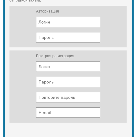
отправкой заявки.
Авторизация
Быстрая регистрация