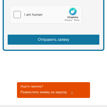
Ищете скрепер?
Разместите заявку на закупку