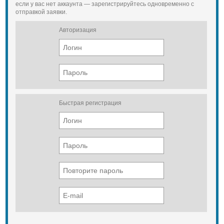
если у вас нет аккаунта — зарегистрируйтесь одновременно с
отправкой заявки.
Авторизация
Быстрая регистрация