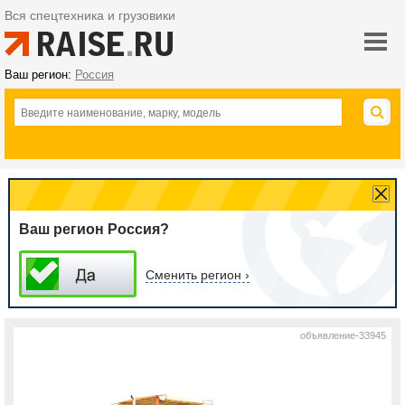
Вся спецтехника и грузовики
Ваш регион:
Россия
Ваш регион Россия?
Сменить регион ›
объявление-33945