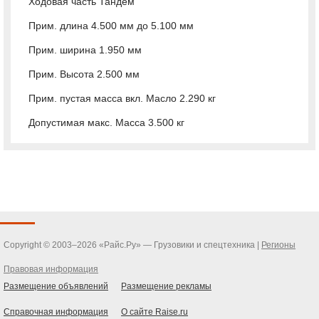
Ходовая часть Тандем
Прим. длина 4.500 мм до 5.100 мм
Прим. ширина 1.950 мм
Прим. Высота 2.500 мм
Прим. пустая масса вкл. Масло 2.290 кг
Допустимая макс. Масса 3.500 кг
Copyright © 2003–2026 «Райс.Ру» — Грузовики и спецтехника |
Регионы
Правовая информация
Размещение объявлений
Размещение рекламы
Справочная информация
О сайте Raise.ru