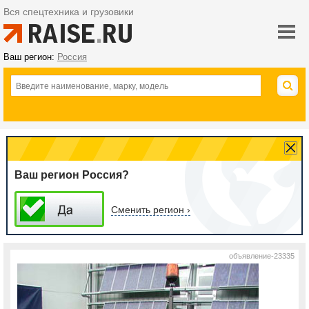
Вся спецтехника и грузовики
Ваш регион:
Россия
Ваш регион Россия?
Сменить регион ›
объявление-23335