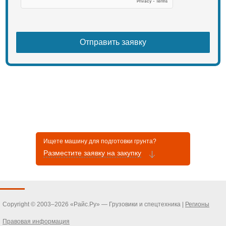
Ищете машину для подготовки грунта?
Разместите заявку на закупку
Copyright © 2003–2026 «Райс.Ру» — Грузовики и спецтехника |
Регионы
Правовая информация