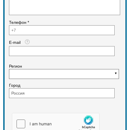
Телефон *
E-mail
Регион
Город