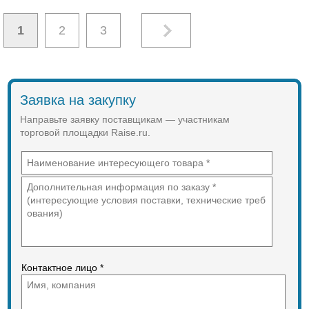
1
2
3
Заявка на закупку
Направьте заявку поставщикам — участникам
торговой площадки Raise.ru.
Контактное лицо *