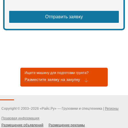
Ищете машину для подготовки грунта?
Разместите заявку на закупку
Copyright © 2003–2026 «Райс.Ру» — Грузовики и спецтехника |
Регионы
Правовая информация
Размещение объявлений
Размещение рекламы