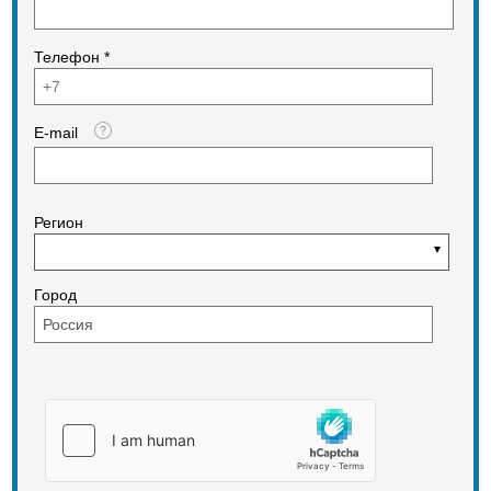
Телефон *
E-mail
Регион
Город