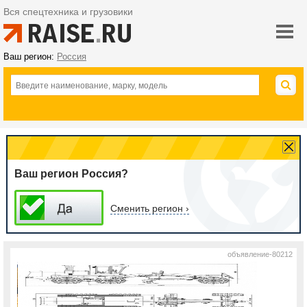
Вся спецтехника и грузовики
Ваш регион:
Россия
Ваш регион Россия?
Сменить регион ›
объявление-80212