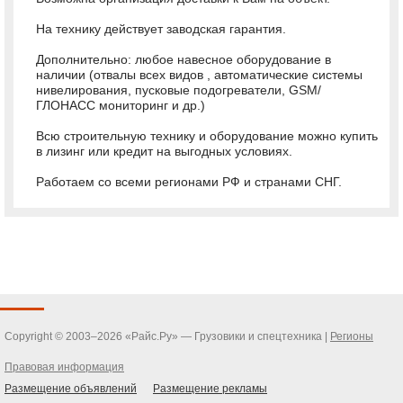
На технику действует заводская гарантия.
Дополнительно: любое навесное оборудование в
наличии (отвалы всех видов , автоматические системы
нивелирования, пусковые подогреватели, GSM/
ГЛОНАСС мониторинг и др.)
Всю строительную технику и оборудование можно купить
в лизинг или кредит на выгодных условиях.
Работаем со всеми регионами РФ и странами СНГ.
Copyright © 2003–2026 «Райс.Ру» — Грузовики и спецтехника |
Регионы
Правовая информация
Размещение объявлений
Размещение рекламы