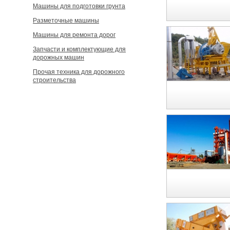
Машины для подготовки грунта
Разметочные машины
Машины для ремонта дорог
Запчасти и комплектующие для
дорожных машин
Прочая техника для дорожного
строительства