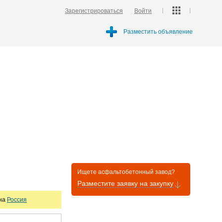
Зарегистрироваться
Войти
Разместить объявление
Ищете асфальтобетонный завод?
Разместите заявку на закупку
она
Россия