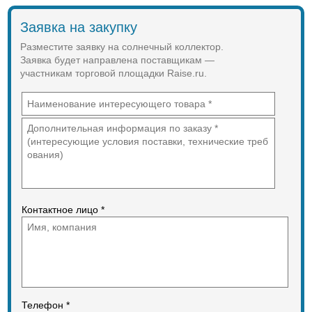
Заявка на закупку
Разместите заявку на солнечный коллектор.
Заявка будет направлена поставщикам —
участникам торговой площадки Raise.ru.
Контактное лицо *
Телефон *