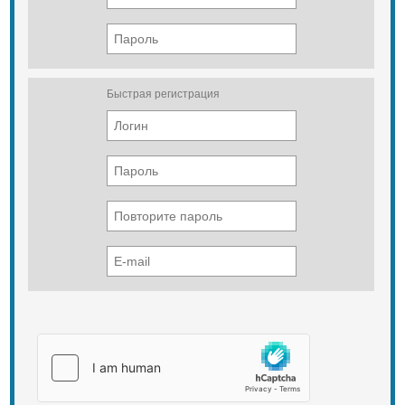
Быстрая регистрация