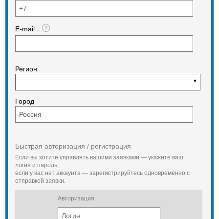
E-mail
Регион
Город
Быстрая авторизация / регистрация
Если вы хотите управлять вашими заявками — укажите ваш
логин и пароль,
если у вас нет аккаунта — зарегистрируйтесь одновременно с
отправкой заявки.
Авторизация