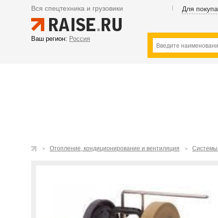
Вся спецтехника и грузовики
Для покуп
Ваш регион:
Россия
Отопление, кондиционирование и вентиляция
Системы