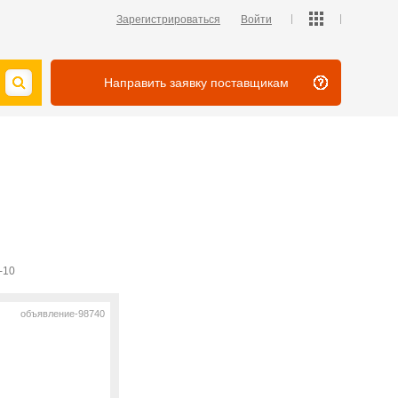
Зарегистрироваться
Войти
Направить заявку поставщикам
-10
объявление-98740