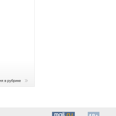
ия в рубрике