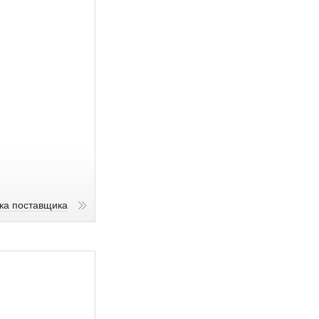
ика поставщика