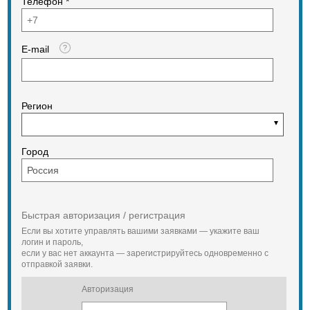
Телефон *
устройствами и датчиками.
E-mail
Регион
Город
Быстрая авторизация / регистрация
Если вы хотите управлять вашими заявками — укажите ваш
логин и пароль,
если у вас нет аккаунта — зарегистрируйтесь одновременно с
отправкой заявки.
Авторизация