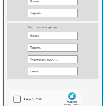
Быстрая регистрация