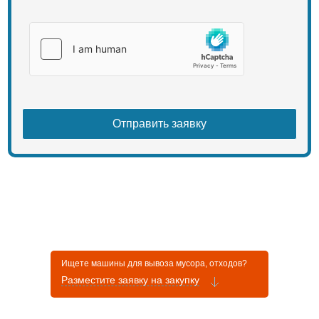
Ищете машины для вывоза мусора, отходов?
Разместите заявку на закупку