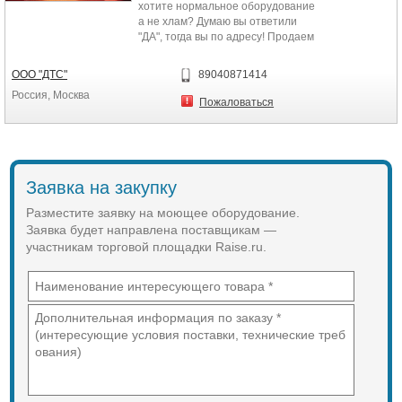
хотите нормальное оборудование
а не хлам? Думаю вы ответили
"ДА", тогда вы по адресу! Продаем
комплексы на основе...
ООО "ДТС"
89040871414
Россия, Москва
Пожаловаться
Заявка на закупку
Разместите заявку на моющее оборудование.
Заявка будет направлена поставщикам —
участникам торговой площадки Raise.ru.