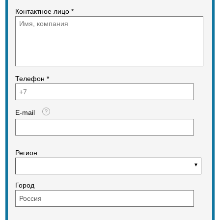
Контактное лицо *
Телефон *
E-mail
Регион
Город