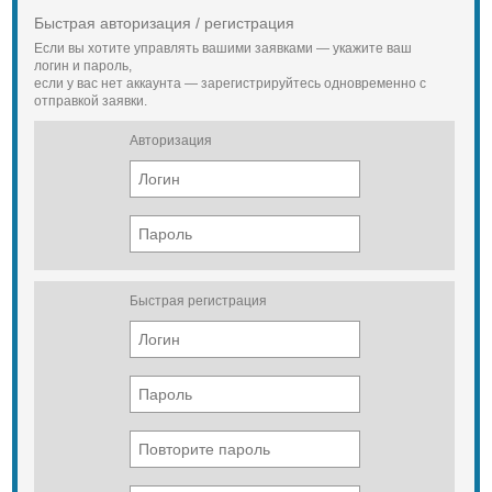
Быстрая авторизация / регистрация
Если вы хотите управлять вашими заявками — укажите ваш
логин и пароль,
если у вас нет аккаунта — зарегистрируйтесь одновременно с
отправкой заявки.
Авторизация
Быстрая регистрация