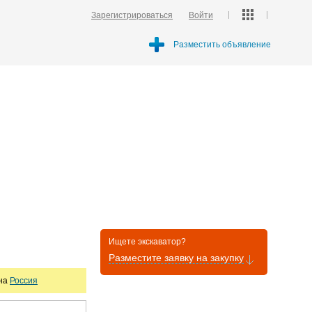
Зарегистрироваться
Войти
Разместить объявление
Ищете экскаватор?
Разместите заявку на закупку
она
Россия