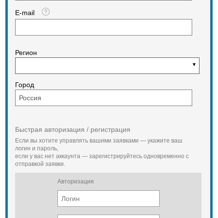
E-mail
Регион
Город
Быстрая авторизация / регистрация
Если вы хотите управлять вашими заявками — укажите ваш
логин и пароль,
если у вас нет аккаунта — зарегистрируйтесь одновременно с
отправкой заявки.
Авторизация