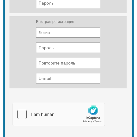
Быстрая регистрация