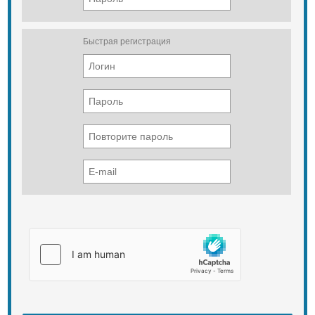
Быстрая регистрация