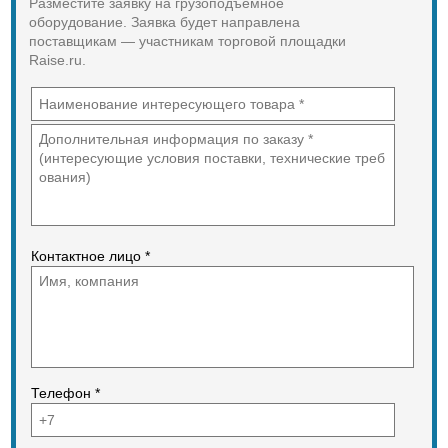
Разместите заявку на грузоподъемное
оборудование. Заявка будет направлена
поставщикам — участникам торговой площадки
Raise.ru.
Контактное лицо *
Телефон *