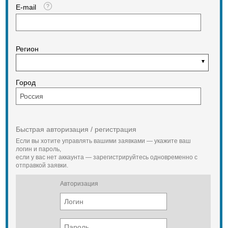
E-mail
Регион
Город
Быстрая авторизация / регистрация
Если вы хотите управлять вашими заявками — укажите ваш
логин и пароль,
если у вас нет аккаунта — зарегистрируйтесь одновременно с
отправкой заявки.
Авторизация