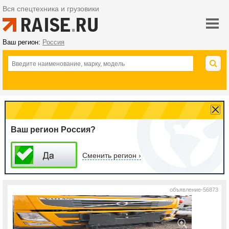
Вся спецтехника и грузовики
Ваш регион:
Россия
Ваш регион Россия?
Сменить регион ›
объявление-56873