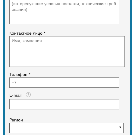
Контактное лицо *
Телефон *
E-mail
Регион