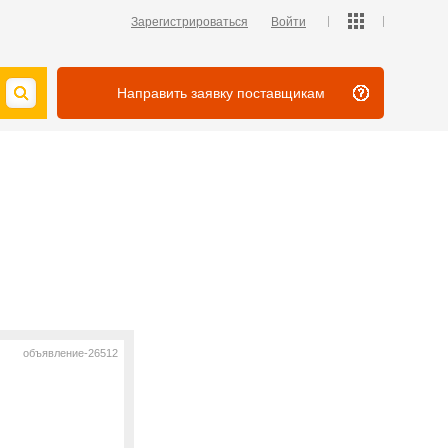
Зарегистрироваться
Войти
Направить заявку поставщикам
объявление-26512