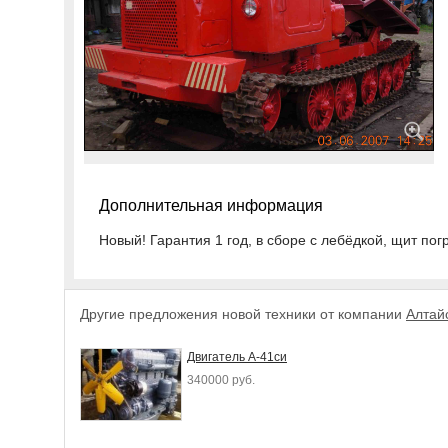
Дополнительная информация
Новый! Гарантия 1 год, в сборе с лебёдкой, щит погр
Другие предложения новой техники от компании
Алтай
Двигатель А-41си
340000 руб.