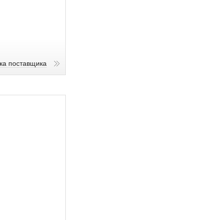
ика поставщика