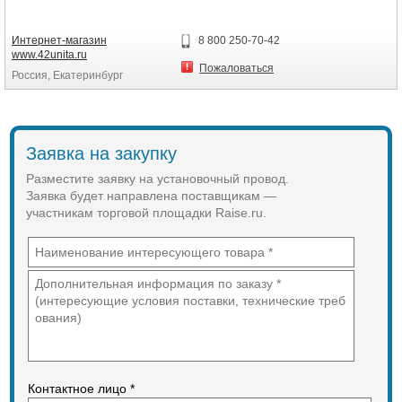
Интернет-магазин
8 800 250-70-42
www.42unita.ru
Пожаловаться
Россия, Екатеринбург
Заявка на закупку
Разместите заявку на установочный провод.
Заявка будет направлена поставщикам —
участникам торговой площадки Raise.ru.
Контактное лицо *