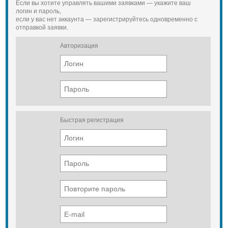
Если вы хотите управлять вашими заявками — укажите ваш
логин и пароль,
если у вас нет аккаунта — зарегистрируйтесь одновременно с
отправкой заявки.
Авторизация
Быстрая регистрация