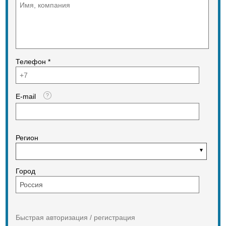
Телефон *
E-mail
Регион
Город
Быстрая авторизация / регистрация