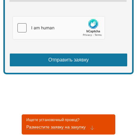
Ищете установочный провод?
Разместите заявку на закупку