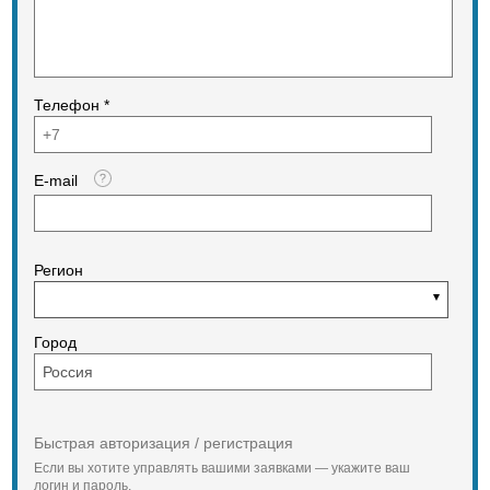
Телефон *
E-mail
Регион
Город
Быстрая авторизация / регистрация
Если вы хотите управлять вашими заявками — укажите ваш
логин и пароль,