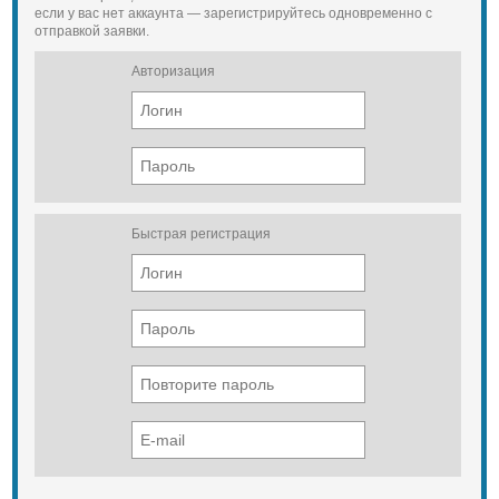
если у вас нет аккаунта — зарегистрируйтесь одновременно с
отправкой заявки.
Авторизация
Быстрая регистрация