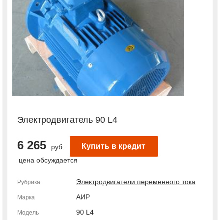
Электродвигатель 90 L4
6 265
Купить в кредит
руб.
цена обсуждается
Электродвигатели переменного тока
Рубрика
АИР
Марка
90 L4
Модель