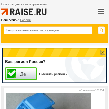
Вся спецтехника и грузовики
Ваш регион:
Россия
Ваш регион Россия?
Сменить регион ›
объявление-101534