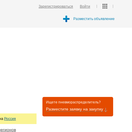
Зарегистрироваться
Войти
Разместить объявление
Ищете пневмораспределитель?
Разместите заявку на закупку
она
Россия
регионов