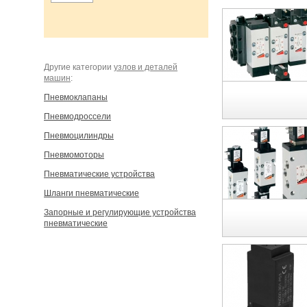
Другие категории
узлов и деталей
машин
:
Пневмоклапаны
Пневмодроссели
Пневмоцилиндры
Пневмомоторы
Пневматические устройства
Шланги пневматические
Запорные и регулирующие устройства
пневматические