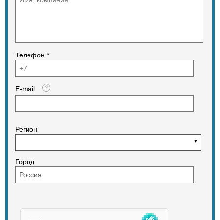
Телефон *
E-mail
Регион
Город