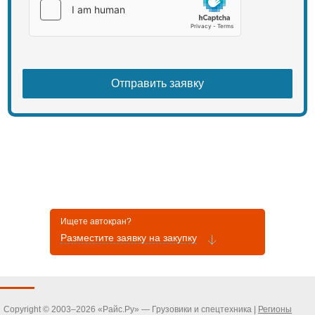
Ищете автокран?
Разместите заявку на закупку
Copyright © 2003–2026 «Райс.Ру» — Грузовики и спецтехника |
Регионы