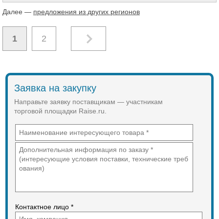
Далее —
предложения из других регионов
1
2
Заявка на закупку
Направьте заявку поставщикам — участникам
торговой площадки Raise.ru.
Контактное лицо *