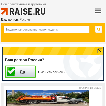
Вся спецтехника и грузовики
Ваш регион:
Россия
Ваш регион Россия?
Сменить регион ›
объявление-95130