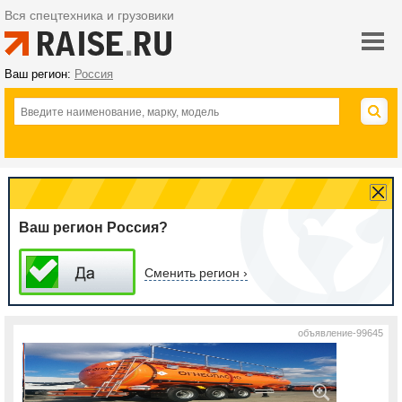
Вся спецтехника и грузовики
Ваш регион:
Россия
Ваш регион Россия?
Сменить регион ›
объявление-99645