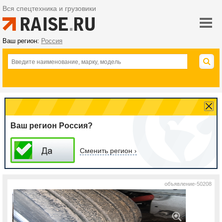
Вся спецтехника и грузовики
Ваш регион:
Россия
Ваш регион Россия?
Сменить регион ›
объявление-50208