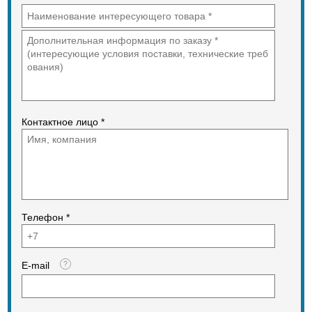
Контактное лицо *
Телефон *
E-mail