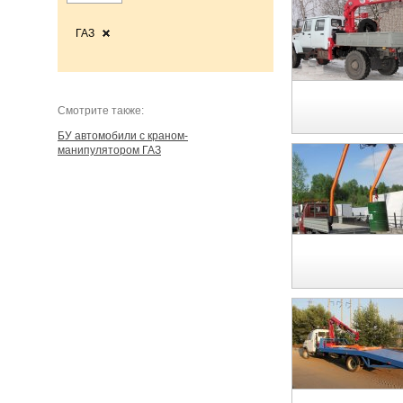
ГАЗ
Cмотрите также:
БУ автомобили с краном-
манипулятором ГАЗ