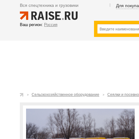
Вся спецтехника и грузовики
Для покуп
Ваш регион:
Россия
Сельскохозяйственное оборудование
Сеялки и посевн