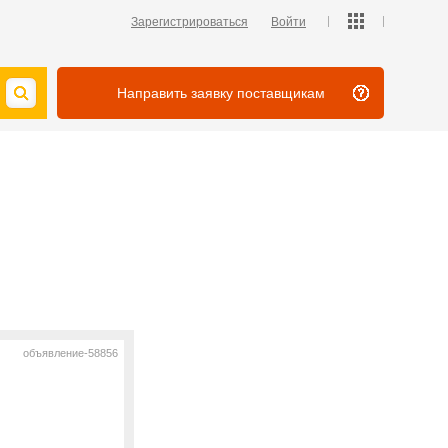
Зарегистрироваться
Войти
Направить заявку поставщикам
объявление-58856