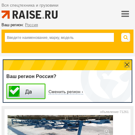
Вся спецтехника и грузовики
Ваш регион:
Россия
Ваш регион Россия?
Сменить регион ›
объявление-71261