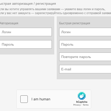
ыстрая авторизация / регистрация
сли вы хотите управлять вашими заявками — укажите ваш логин и пароль,
сли у вас нет аккаунта — зарегистрируйтесь одновременно с отправкой заявки
Авторизация
Быстрая регистрация