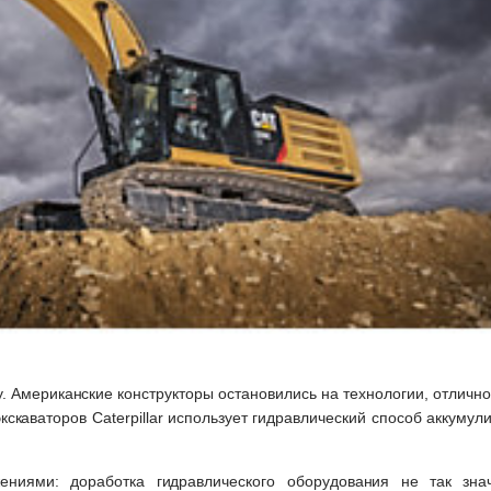
у. Американские конструкторы остановились на технологии, отлично
скаваторов Caterpillar использует гидравлический способ аккумул
ениями: доработка гидравлического оборудования не так зна