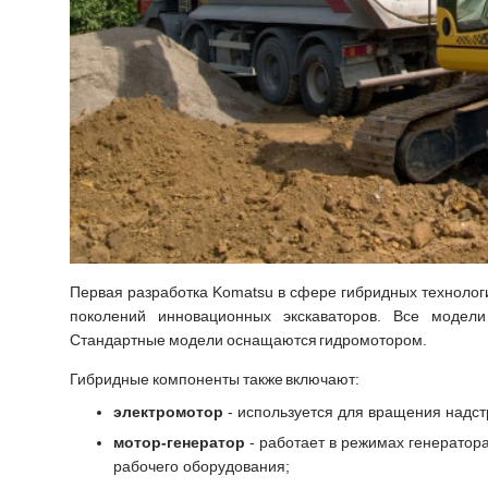
Первая разработка Komatsu в сфере гибридных технологи
поколений инновационных экскаваторов. Все модели
Стандартные модели оснащаются гидромотором.
Гибридные компоненты также включают:
электромотор
- используется для вращения надст
мотор-генератор
- работает в режимах генератор
рабочего оборудования;