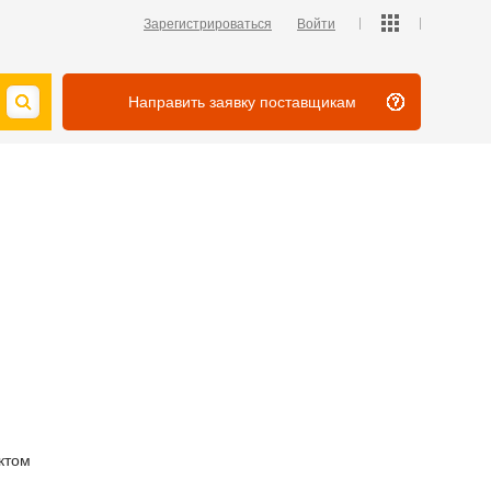
Зарегистрироваться
Войти
Направить заявку поставщикам
ктом