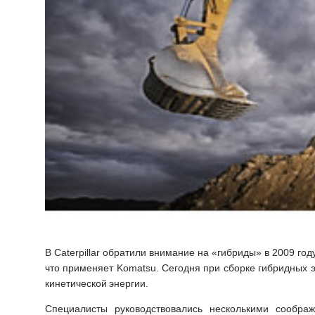
В Caterpillar обратили внимание на «гибриды» в 2009 год
что применяет Komatsu. Сегодня при сборке гибридных эк
кинетической энергии.
Специалисты руководствовались несколькими соображ