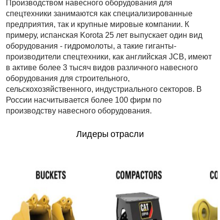
Производством навесного оборудования для
спецтехники занимаются как специализированные
предприятия, так и крупные мировые компании. К
примеру, испанская Korota 25 лет выпускает один вид
оборудования - гидромолоты, а такие гиганты-
производители спецтехники, как английская JCB, имеют
в активе более 3 тысяч видов различного навесного
оборудования для строительного,
сельскохозяйственного, индустриального секторов. В
России насчитывается более 100 фирм по
производству навесного оборудования.
Лидеры отрасли