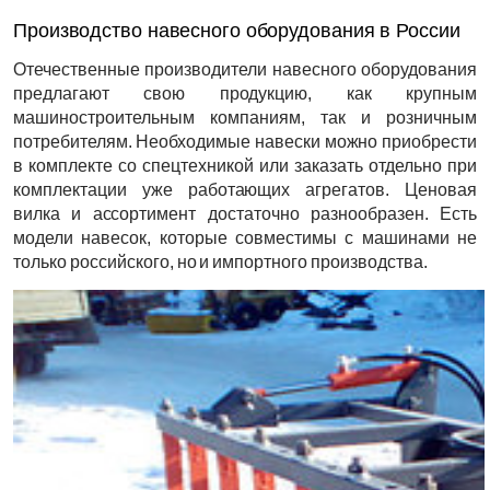
Производство навесного оборудования в России
Отечественные производители навесного оборудования
предлагают свою продукцию, как крупным
машиностроительным компаниям, так и розничным
потребителям. Необходимые навески можно приобрести
в комплекте со спецтехникой или заказать отдельно при
комплектации уже работающих агрегатов. Ценовая
вилка и ассортимент достаточно разнообразен. Есть
модели навесок, которые совместимы с машинами не
только российского, но и импортного производства.