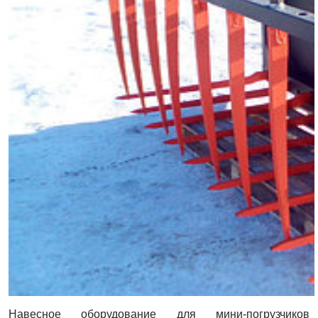
Навесное оборудование для мини-погрузчиков