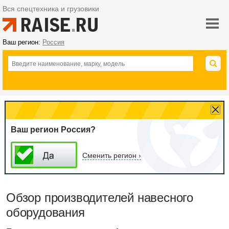
Вся спецтехника и грузовики
Ваш регион:
Россия
Ваш регион Россия?
Сменить регион ›
Обзор производителей навесного
оборудования