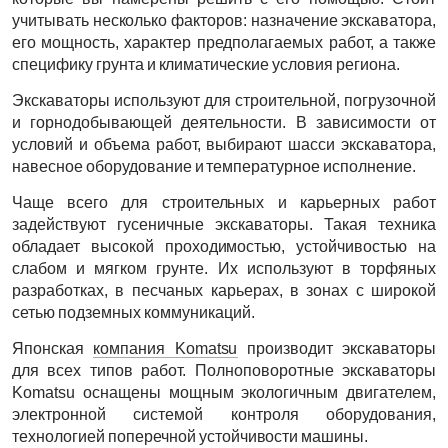
учитывать несколько факторов: назначение экскаватора,
его мощность, характер предполагаемых работ, а также
специфику грунта и климатические условия региона.
Экскаваторы используют для строительной, погрузочной
и горнодобывающей деятельности. В зависимости от
условий и объема работ, выбирают шасси экскаватора,
навесное оборудование и температурное исполнение.
Чаще всего для строительных и карьерных работ
задействуют гусеничные экскаваторы. Такая техника
обладает высокой проходимостью, устойчивостью на
слабом и мягком грунте. Их используют в торфяных
разработках, в песчаных карьерах, в зонах с широкой
сетью подземных коммуникаций.
Японская
компания Komatsu
производит экскаваторы
для всех типов работ. Полноповоротные экскаваторы
Komatsu оснащены мощным экологичным двигателем,
электронной системой контроля оборудования,
технологией поперечной устойчивости машины.