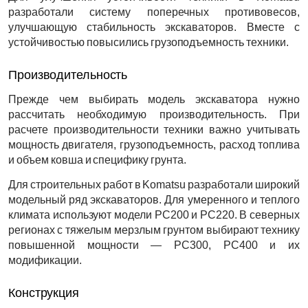
разработали систему поперечных противовесов,
улучшающую стабильность экскаваторов. Вместе с
устойчивостью повысились грузоподъемность техники.
Производительность
Прежде чем выбирать модель экскаватора нужно
рассчитать необходимую производительность. При
расчете производительности техники важно учитывать
мощность двигателя, грузоподъемность, расход топлива
и объем ковша и специфику грунта.
Для строительных работ в Komatsu разработали широкий
модельный ряд экскаваторов. Для умеренного и теплого
климата используют модели РС200 и РС220. В северных
регионах с тяжелым мерзлым грунтом выбирают технику
повышенной мощности — РС300, РС400 и их
модификации.
Конструкция