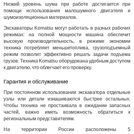
Низкий уровень шума при работе достигается при
помощи использования малошумного двигателя и
шумоизоляционных материалов.
Экскаваторы Komatsu могут работать в разных рабочих
режимах: на полной мощности машина обеспечит
высокую производительность, в режиме экономии
техника потребляет меньшетоплива, грузоподъемный
режим позволит эффективно решать задачи подъема
грузов. Техника Komatsu оборудована удобным доступом
к двигателю, что облегчает его проверку.
Гарантия и обслуживание
При постоянном использовании экскаватора отдельные
узлы или детали изнашиваются быстрее остальных.
Чтобы техника не простаивала в ожидании запасных
частей, важно иметь возможность обратиться к
региональным представителям.
На территории России расположены 5