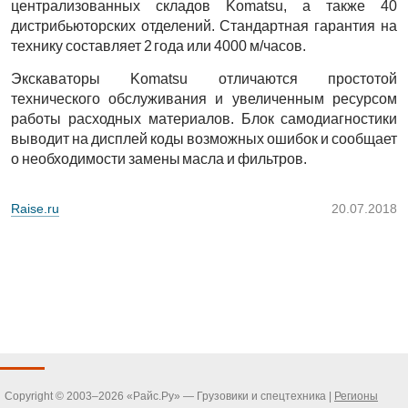
централизованных складов Komatsu, а также 40
дистрибьюторских отделений. Стандартная гарантия на
технику составляет 2 года или 4000 м/часов.
Экскаваторы Komatsu отличаются простотой
технического обслуживания и увеличенным ресурсом
работы расходных материалов. Блок самодиагностики
выводит на дисплей коды возможных ошибок и сообщает
о необходимости замены масла и фильтров.
Raise.ru
20.07.2018
Copyright © 2003–2026 «Райс.Ру» — Грузовики и спецтехника |
Регионы