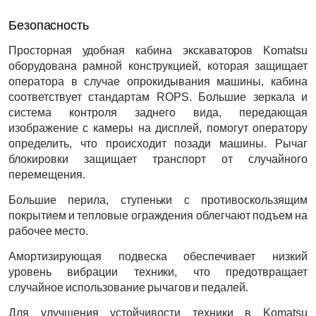
Безопасность
Просторная удобная кабина экскаваторов Komatsu
оборудована рамной конструкцией, которая защищает
оператора в случае опрокидывания машины, кабина
соответствует стандартам ROPS. Большие зеркала и
система контроля заднего вида, передающая
изображение с камеры на дисплей, помогут оператору
определить, что происходит позади машины. Рычаг
блокировки защищает транспорт от случайного
перемещения.
Большие перила, ступеньки с противоскользящим
покрытием и тепловые ограждения облегчают подъем на
рабочее место.
Амортизирующая подвеска обеспечивает низкий
уровень вибрации техники, что предотвращает
случайное использование рычагов и педалей.
Для улучшения устойчивости техники в Komatsu