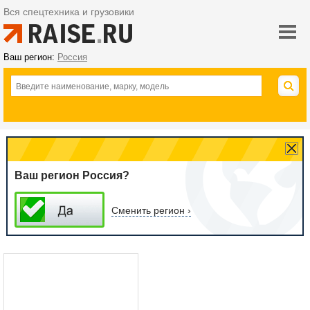
Вся спецтехника и грузовики
Ваш регион:
Россия
Ваш регион Россия?
Сменить регион ›