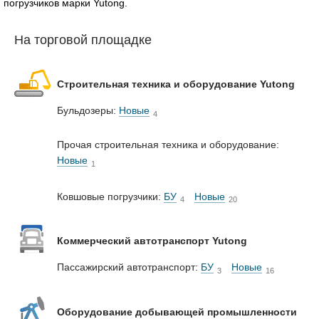
погрузчиков марки Yutong.
На торговой площадке
Строительная техника и оборудование Yutong
Бульдозеры:
Новые
4
Прочая строительная техника и оборудование:
Новые
1
Ковшовые погрузчики:
БУ
Новые
4
20
Коммерческий автотранспорт Yutong
Пассажирский автотранспорт:
БУ
Новые
3
16
Оборудование добывающей промышленности