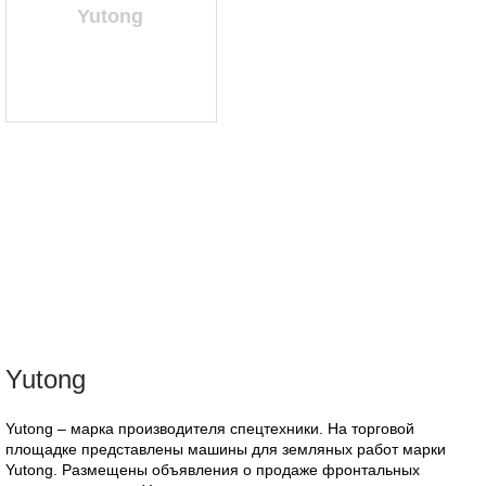
Yutong
Yutong
Yutong – марка производителя спецтехники. На торговой
площадке представлены машины для земляных работ марки
Yutong. Размещены объявления о продаже фронтальных